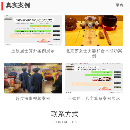
真实案例
更多
玉钦居士算卦案例展示
北京苏女士夫妻和合术成功案
例
超度法事视频案例
玉钦居士八字算命案例展示
联系方式
CONTACT US