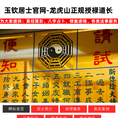
网站首页
居士简介
命理服务
真实案例